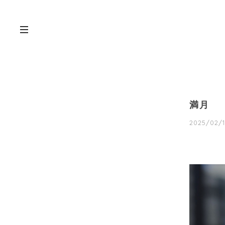
満月
2025/02/1