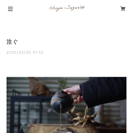
注ぐ
2025/03/05 07:52