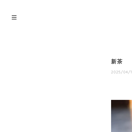
新茶
2025/04/1