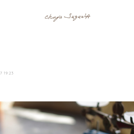
7 19:23