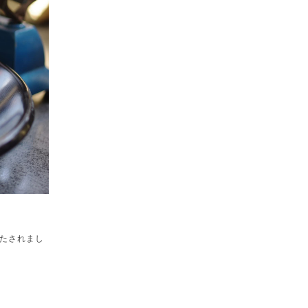
たされまし