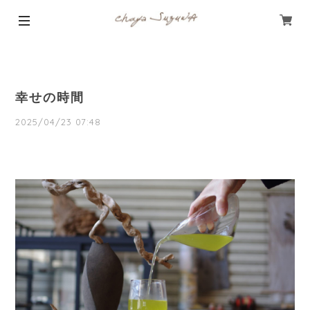
幸せの時間
2025/04/23 07:48