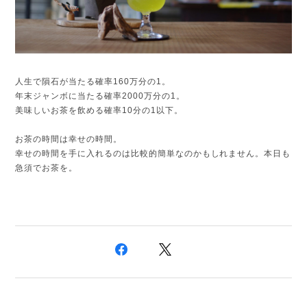
人生で隕石が当たる確率160万分の1。
年末ジャンボに当たる確率2000万分の1。
美味しいお茶を飲める確率10分の1以下。
お茶の時間は幸せの時間。
幸せの時間を手に入れるのは比較的簡単なのかもしれません。
本日も
急須でお茶を。