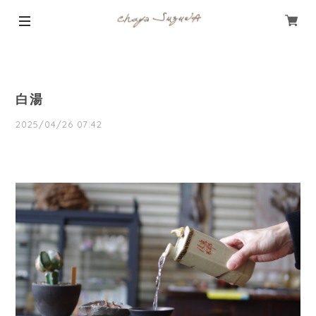
白湯
2025/04/26 07:42