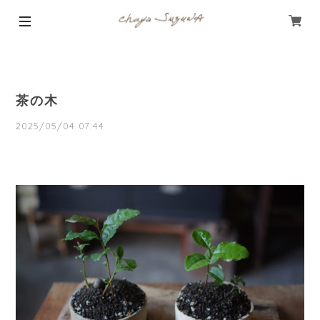
茶の木
2025/05/04 07:44