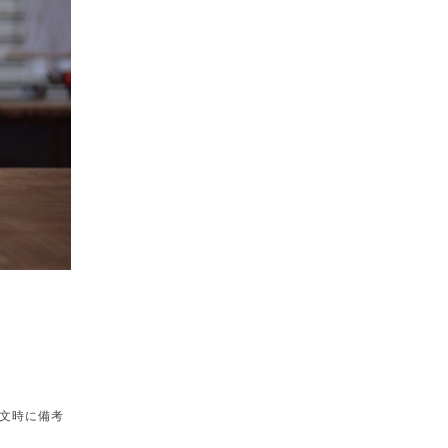
文時に備考