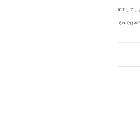
加工してし
それでは本