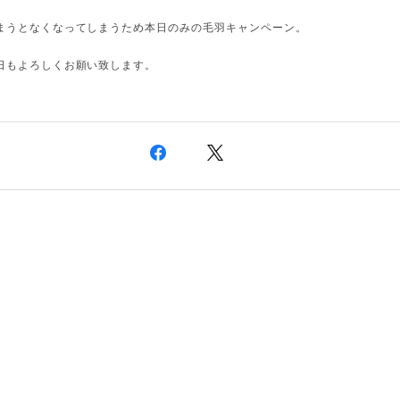
まうとなくなってしまうため本日のみの毛羽キャンペーン。
日もよろしくお願い致します。