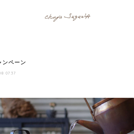
ャンペーン
8 07:37