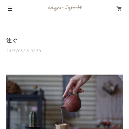
注ぐ
2025/05/15 07:38