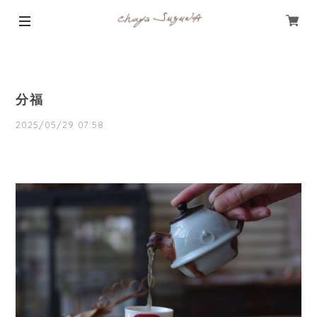
分福
2025/05/29 07:58