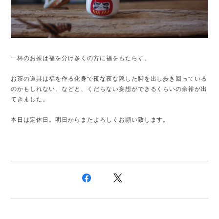
一杯のお茶は福を分け多くの方に福をもたらす。
お茶の道具は福を作る化身で夜な夜な隠した脚を出し歩き回っている
のかもしれない。などと、くだらない妄想ができるくらいの余裕が出
てきました。
本日は定休日。明日からまたよろしくお願い致します。