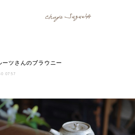
ルーツさんのブラウニー
0 07:57