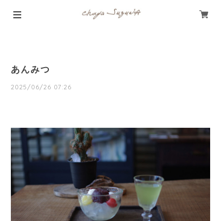
あんみつ
2025/06/26 07:26