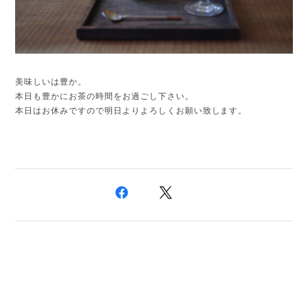
美味しいは豊か。
本日も豊かにお茶の時間をお過ごし下さい。
本日はお休みですので明日よりよろしくお願い致します。