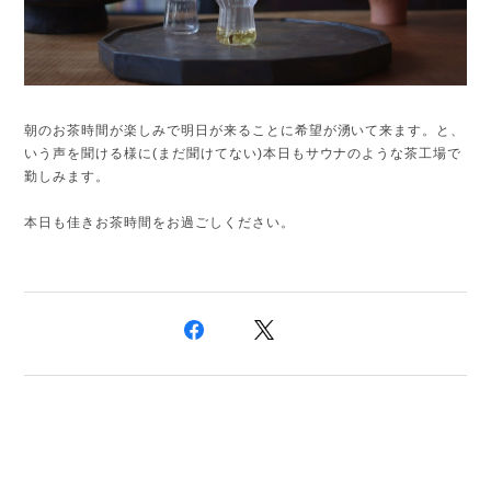
朝のお茶時間が楽しみで明日が来ることに希望が湧いて来ます。
と、
いう声を聞ける様に(まだ聞けてない)本日もサウナのような茶工場で
勤しみます。
本日も佳きお茶時間をお過ごしください。