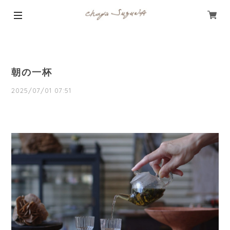
朝の一杯
2025/07/01 07:51