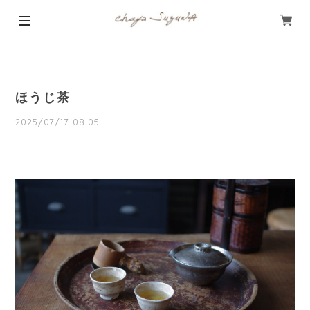
ほうじ茶
2025/07/17 08:05