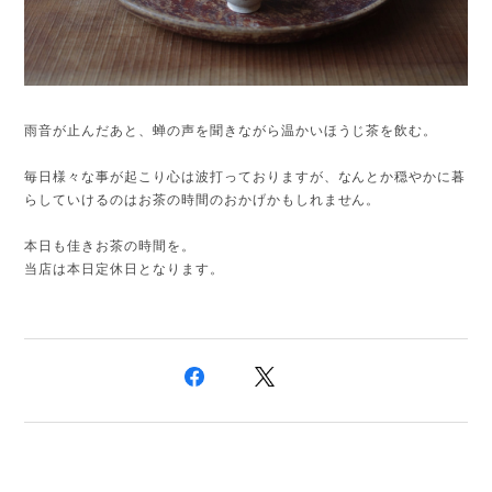
雨音が止んだあと、蝉の声を聞きながら温かいほうじ茶を飲む。
毎日様々な事が起こり心は波打っておりますが、なんとか穏やかに暮
らしていけるのはお茶の時間のおかげかもしれません。
本日も佳きお茶の時間を。
当店は本日定休日となります。