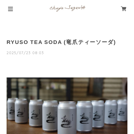
RYUSO TEA SODA (竜爪ティーソーダ)
2025/07/23 08:03