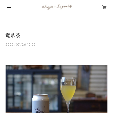
竜爪茶
2025/07/26 10:53