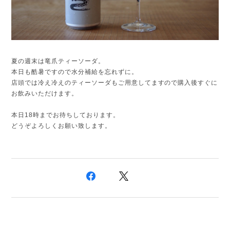
夏の週末は竜爪ティーソーダ。
本日も酷暑ですので水分補給を忘れずに。
店頭では冷え冷えのティーソーダもご用意してますので購入後すぐに
お飲みいただけます。
本日18時までお待ちしております。
どうぞよろしくお願い致します。