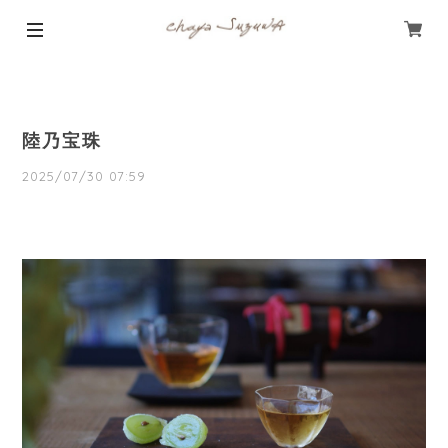
陸乃宝珠
2025/07/30 07:59