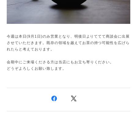
今週は本日(9月1日)のみ営業となり、明後日よりててて商談会に出展
させていただきます。既存の領域を越えてお茶の持つ可能性を広げら
れたらと考えております。
会期中にご来場くださる方は当店にもお立ち寄りください。
どうぞよろしくお願い致します。