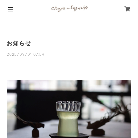
お知らせ
2025/09/01 07:54