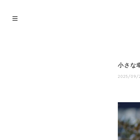
小さな
2025/09/2