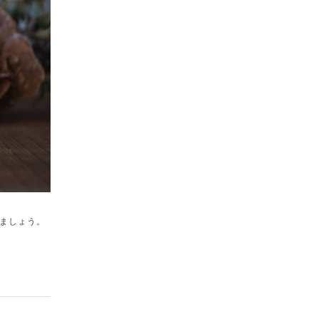
ましょう。