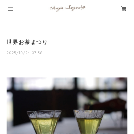
世界お茶まつり
2025/10/24 07:58