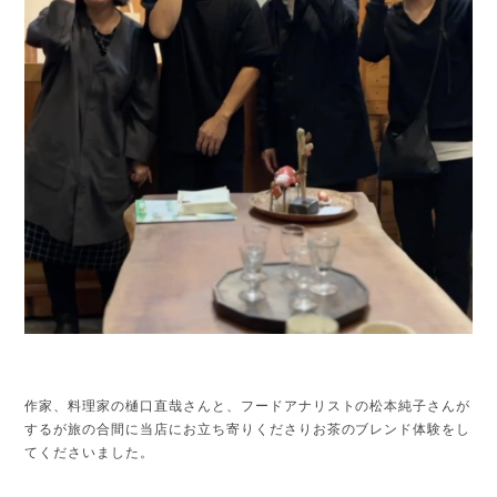
作家、料理家の樋口直哉さんと、フードアナリストの松本純子さんが
するが旅の合間に当店にお立ち寄りくださりお茶のブレンド体験をし
てくださいました。