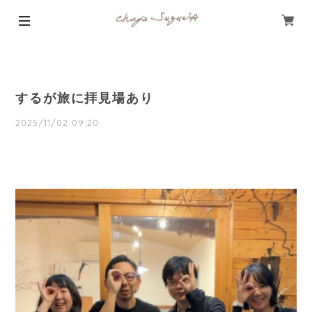
するが旅に拝見場あり
2025/11/02 09:20