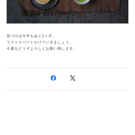
気づけば今年もあと2ヶ月。
ラストスパートかけていきましょう。
今週もどうぞよろしくお願い致します。