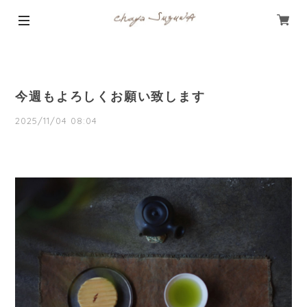
今週もよろしくお願い致します
2025/11/04 08:04