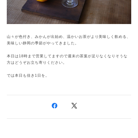
山々が色付き、みかんが出始め、温かいお茶がより美味しく飲める、
美味しい静岡の季節がやってきました。
本日は18時まで営業してますので週末の茶葉が足りなくなりそうな
方はどうぞお立ち寄りください。
では本日も佳き1日を。