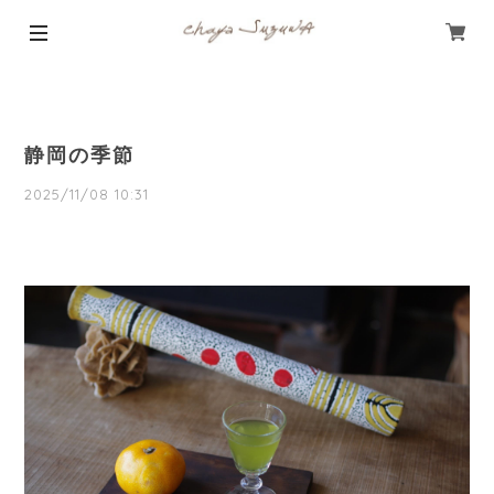
静岡の季節
2025/11/08 10:31