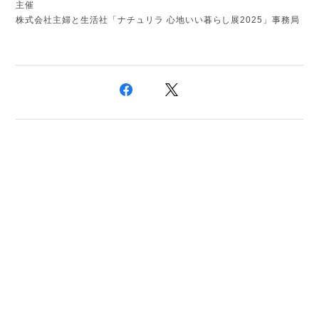
主催
株式会社主婦と生活社「ナチュリラ 心地いい暮らし展2025」事務局