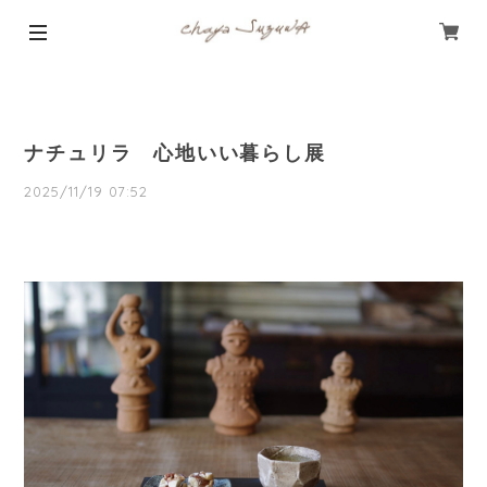
ナチュリラ 心地いい暮らし展
2025/11/19 07:52