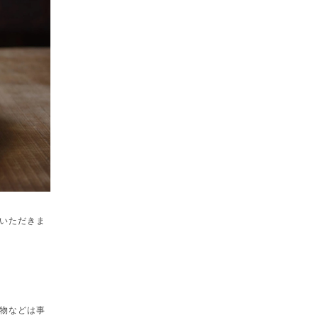
いただきま
物などは事