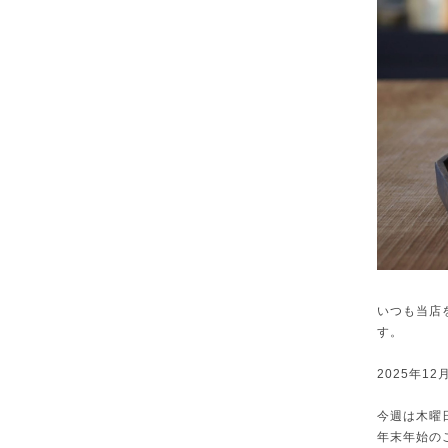
いつも当店
す。
2025年12
今週は木曜
年末年始の