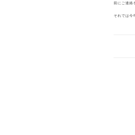
前にご連絡
それでは今