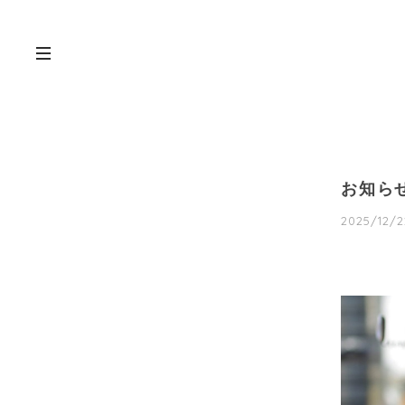
お知ら
2025/12/2