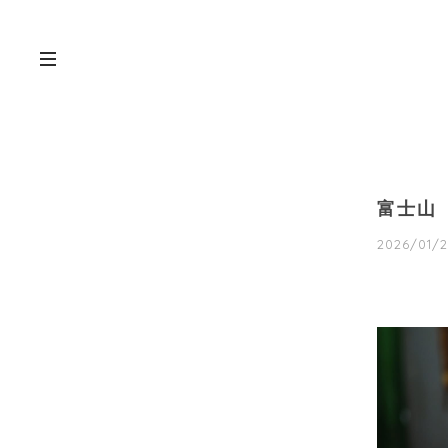
富士山
2026/01/2