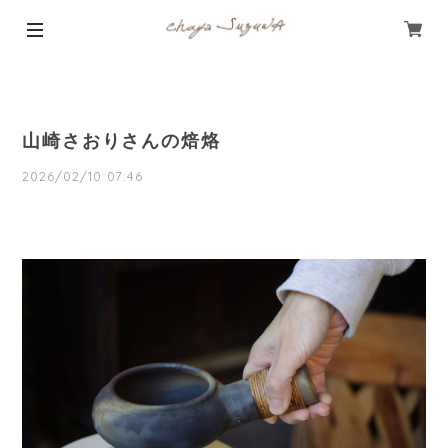
山崎さおりさんの焙烙
2026/02/10 07:46