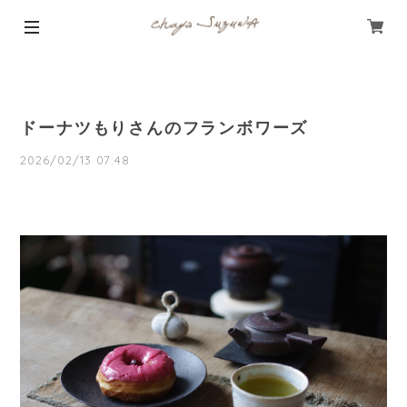
ドーナツもりさんのフランボワーズ
2026/02/13 07:48