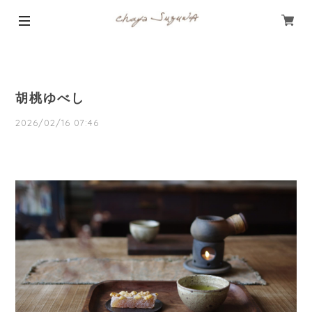
胡桃ゆべし
2026/02/16 07:46