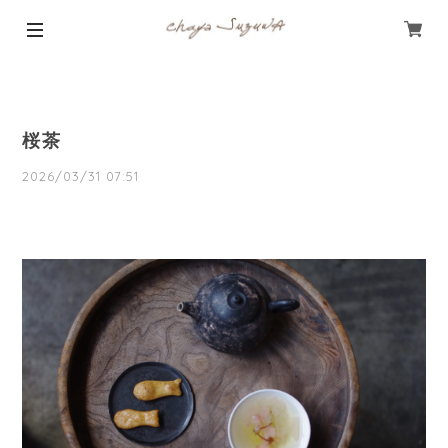
桜茶
2026/03/31 07:51