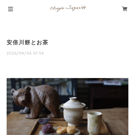
安倍川餅とお茶
2026/04/06 07:54