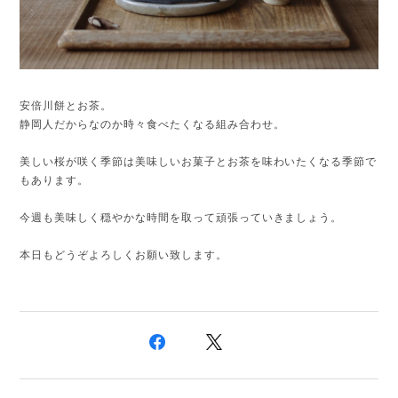
安倍川餅とお茶。
静岡人だからなのか時々食べたくなる組み合わせ。
美しい桜が咲く季節は美味しいお菓子とお茶を味わいたくなる季節で
もあります。
今週も美味しく穏やかな時間を取って頑張っていきましょう。
本日もどうぞよろしくお願い致します。