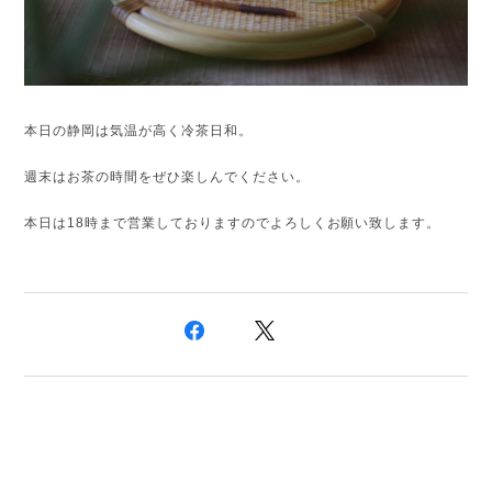
本日の静岡は気温が高く冷茶日和。
週末はお茶の時間をぜひ楽しんでください。
本日は18時まで営業しておりますのでよろしくお願い致します。