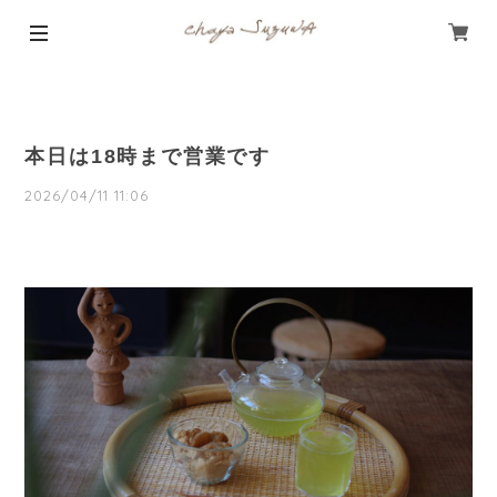
本日は18時まで営業です
2026/04/11 11:06