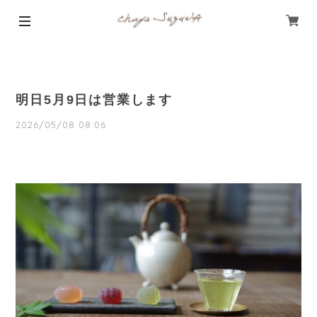
明日5月9日は営業します
2026/05/08 08:06