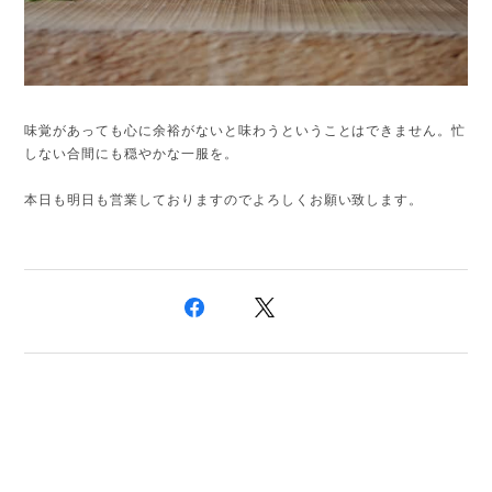
味覚があっても心に余裕がないと味わうということはできません。忙
しない合間にも穏やかな一服を。
本日も明日も営業しておりますのでよろしくお願い致します。