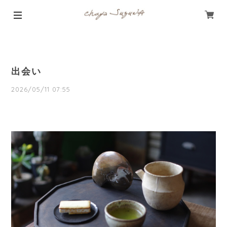
出会い
2026/05/11 07:55