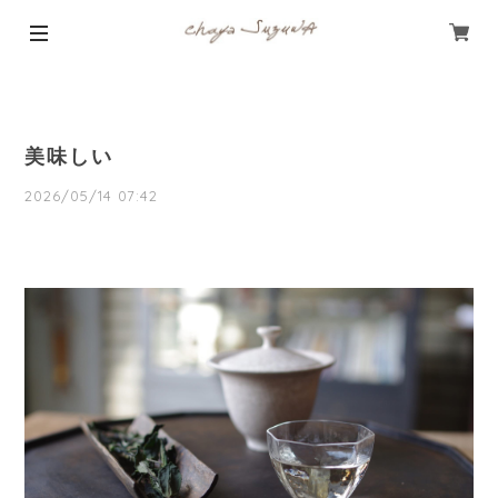
美味しい
2026/05/14 07:42