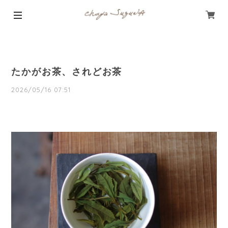
たかがお茶、されどお茶
2026/05/16 07:51