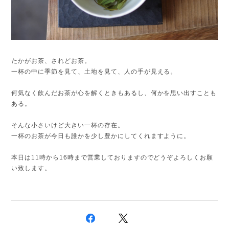
たかがお茶、されどお茶。
一杯の中に季節を見て、土地を見て、人の手が見える。
何気なく飲んだお茶が心を解くときもあるし、何かを思い出すことも
ある。
そんな小さいけど大きい一杯の存在。
一杯のお茶が今日も誰かを少し豊かにしてくれますように。
本日は11時から16時まで営業しておりますのでどうぞよろしくお願
い致します。