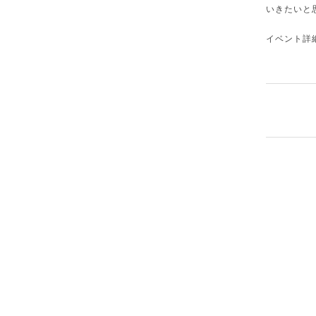
いきたいと
イベント詳