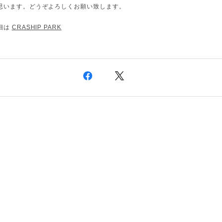
思います。どうぞよろしくお願い致します。
細は
CRASHIP PARK