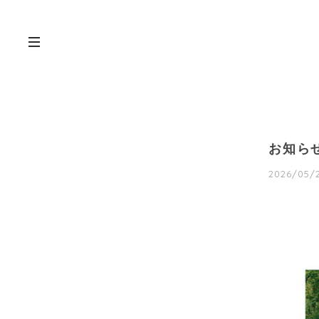
お知ら
2026/05/2