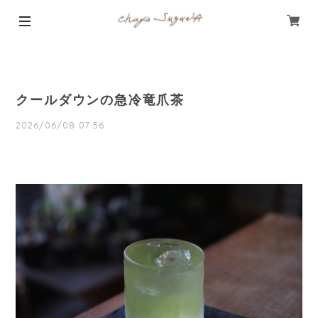
クールダウンの急冷竜爪茶
2026/06/08 07:56