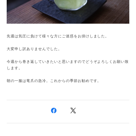
先週は気圧に負けて様々な方にご迷惑をお掛けしました。
大変申し訳ありませんでした。
今週から巻き返していきたいと思いますのでどうぞよろしくお願い致
します。
朝の一服は竜爪の急冷。これからの季節お勧めです。