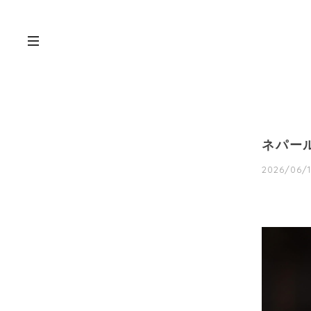
ネパー
2026/06/1