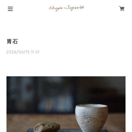
胃石
2026/06/13 11:01