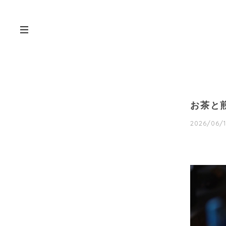
お茶と
2026/06/1