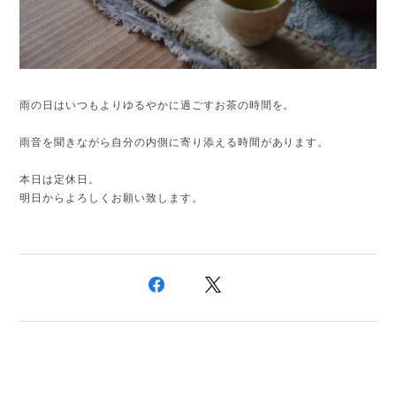
雨の日はいつもよりゆるやかに過ごすお茶の時間を。
雨音を聞きながら自分の内側に寄り添える時間があります。
本日は定休日。
明日からよろしくお願い致します。