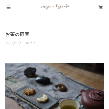
お茶の雨音
2026/06/18 07:49