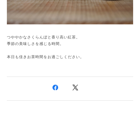
つややかなさくらんぼと香り高い紅茶。
季節の美味しさを感じる時間。
本日も佳きお茶時間をお過ごしください。