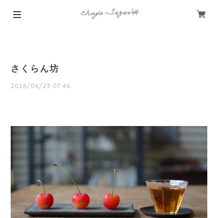
さくらん坊
2026/06/23 07:46