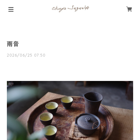
雨音
2026/06/25 07:50