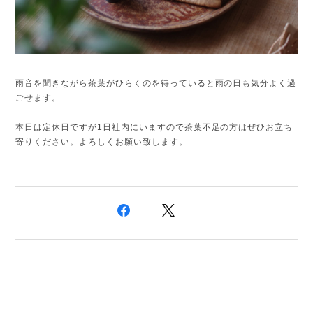
雨音を聞きながら茶葉がひらくのを待っていると雨の日も気分よく過
ごせます。
本日は定休日ですが1日社内にいますので茶葉不足の方はぜひお立ち
寄りください。よろしくお願い致します。