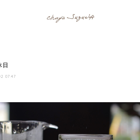
休日
2 07:47