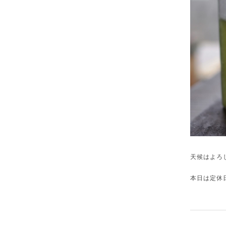
天候はよろ
本日は定休