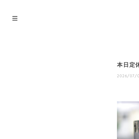
本日定
2026/07/0