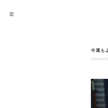
今週も
2026/07/0