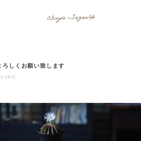
よろしくお願い致します
6 08:12