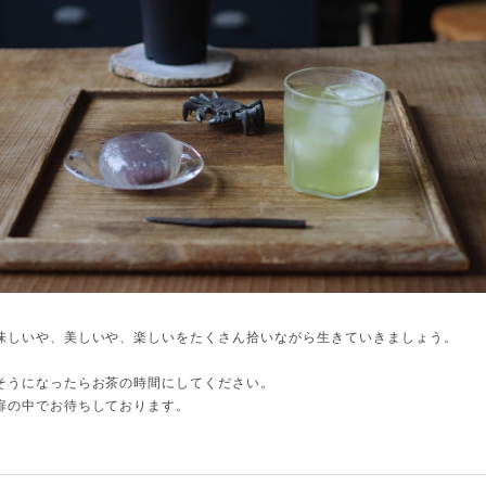
味しいや、美しいや、楽しいをたくさん拾いながら生きていきましょう。
そうになったらお茶の時間にしてください。
扉の中でお待ちしております。