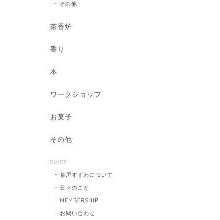
その他
茶香炉
香り
本
ワークショップ
お菓子
その他
GUIDE
茶屋すずわについて
日々のこと
MEMBERSHIP
お問い合わせ