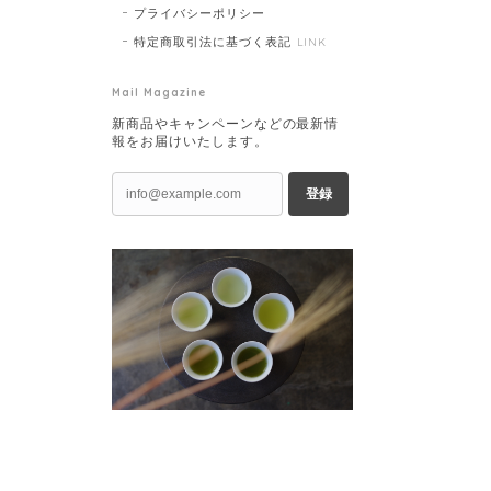
プライバシーポリシー
特定商取引法に基づく表記
LINK
Mail Magazine
新商品やキャンペーンなどの最新情
報をお届けいたします。
登録