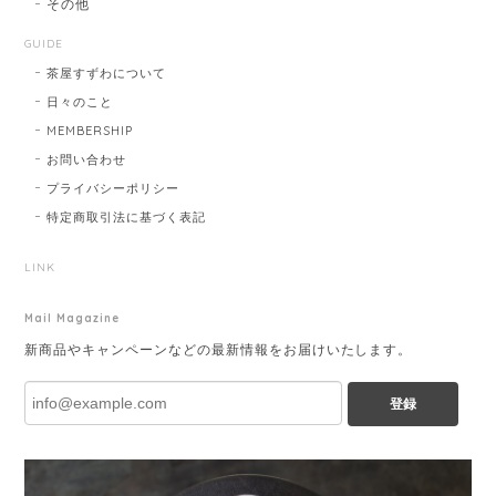
その他
GUIDE
茶屋すずわについて
日々のこと
MEMBERSHIP
お問い合わせ
プライバシーポリシー
特定商取引法に基づく表記
LINK
Mail Magazine
新商品やキャンペーンなどの最新情報をお届けいたします。
登録