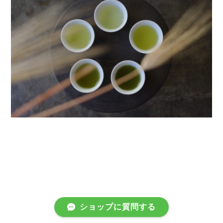
ショップに質問する