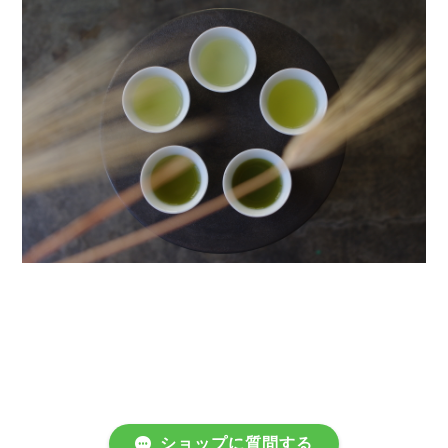
ショップに質問する