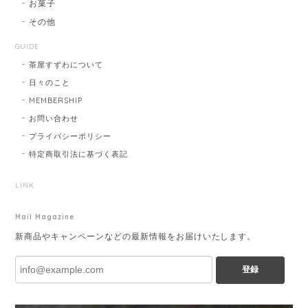
お菓子
その他
GUIDE
茶屋すずわについて
日々のこと
MEMBERSHIP
お問い合わせ
プライバシーポリシー
特定商取引法に基づく表記
LINK
Mail Magazine
新商品やキャンペーンなどの最新情報をお届けいたします。
登録