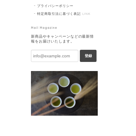
プライバシーポリシー
特定商取引法に基づく表記
LINK
Mail Magazine
新商品やキャンペーンなどの最新情
報をお届けいたします。
登録