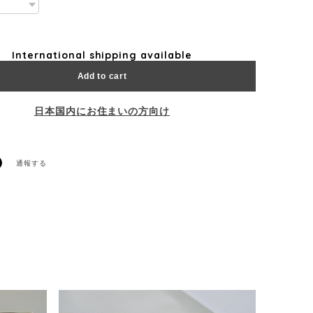
International shipping available
Add to cart
日本国内にお住まいの方向け
通報する