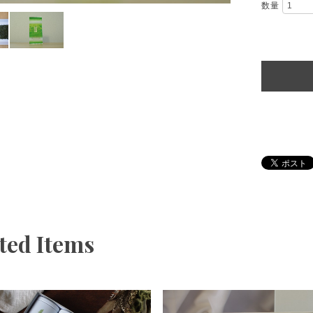
数量
ted Items