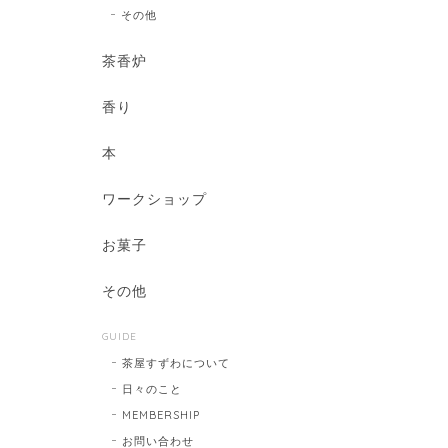
その他
茶香炉
香り
本
ワークショップ
お菓子
その他
GUIDE
茶屋すずわについて
日々のこと
MEMBERSHIP
お問い合わせ