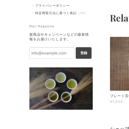
プライバシーポリシー
特定商取引法に基づく表記
LINK
Rela
Mail Magazine
新商品やキャンペーンなどの最新情
報をお届けいたします。
登録
プレート⑤
¥5,500